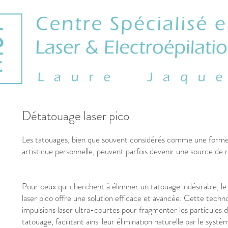
Détatouage laser pico
Les tatouages, bien que souvent considérés comme une forme
artistique personnelle, peuvent parfois devenir une source de 
Pour ceux qui cherchent à éliminer un tatouage indésirable, l
laser pico offre une solution efficace et avancée. Cette technol
impulsions laser ultra-courtes pour fragmenter les particules 
tatouage, facilitant ainsi leur élimination naturelle par le sys