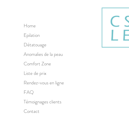
Home
Epilation
Détatouage
Anomalies de la peau
Comfort Zone
Liste de prix
Rendez-vous en ligne
FAQ
Témoignages clients
Contact